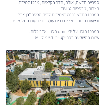
ספרייה חדשה, אולם, חדר הקלטות, מרכז למידה,
חצרות, מרפסות גג ועוד.
המרכז החדש נבנה בצמידות לבית הספר "בן צבי"
ובשעות הבוקר חללים רבים עומדים לרשות התלמידים.
המרכז תוכנן על ידי: dmr תכנון ואדריכלות.
עלות ההשקעה בפרויקט: כ- 50 מיליון ₪.