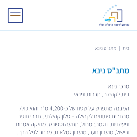
בית
|
מתנ"ס נינא
מתנ"ס נינא
מרכז נינא
בית לקהילה, תרבות ופנאי
המבנה מתפרש על שטח של כ-4,200 מ"ר והוא כולל
מרחבים פתוחים לקהילה – סלון קהילתי , חדרי חוגים
ופעילויות דוגמת: מחול, תנועה וספורט, מוזיקה אמנות
ובישול, מועדון נוער, מועדון גמלאים, מרחב לגיל הרך,