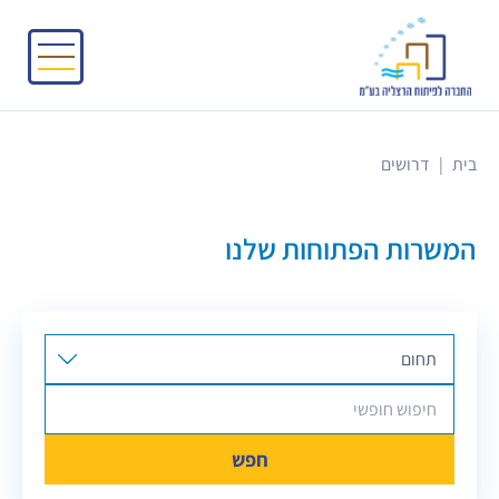
בית
|
דרושים
המשרות הפתוחות שלנו