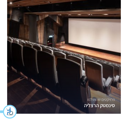
פרויקטים שהושלמו
סינמטק הרצליה