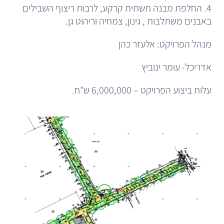
4. החלפת מבנה תשתית קרקע, לרבות ריצוף השבילים
באבנים משתלבות , גינון, צמחיה וריהוט גן.
מנהל הפרויקט: אלעזר כהן
אדריכל- עומר ינוביץ
עלות ביצוע הפרויקט – 6,000,000 ש"ח.