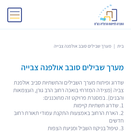
בית
|
מערך שבילים סובב אולפנה צבייה
מערך שבילים סובב אולפנה צבייה
שדרוג ופיתוח מערך השבילים והתשתיות סביב אולפנת
צביה (מצידה המזרחי בואכה רחוב הרב גורן, העצמאות
והבנים). במסגרת פרויקט זה מתוכננים:
1. שדרוג תשתיות קיימות
2. הארת הרחוב באמצעות התקנת עמודי תאורת רחוב
חדשים
3. טיפול בניקוז השביל ומניעת הצפות