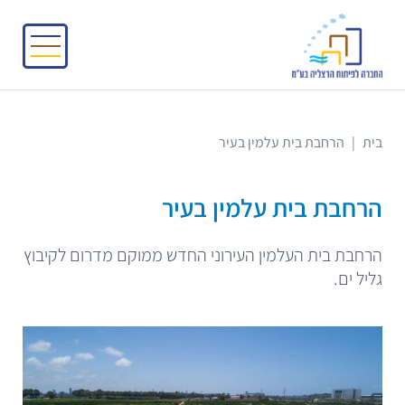
בית
|
הרחבת בית עלמין בעיר
הרחבת בית עלמין בעיר
הרחבת בית העלמין העירוני החדש ממוקם מדרום לקיבוץ
גליל ים.