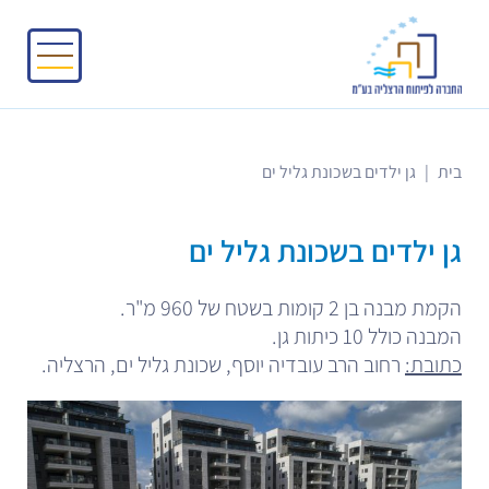
בית
|
גן ילדים בשכונת גליל ים
גן ילדים בשכונת גליל ים
הקמת מבנה בן 2 קומות בשטח של 960 מ"ר.
המבנה כולל 10 כיתות גן.
כתובת:
רחוב הרב עובדיה יוסף, שכונת גליל ים, הרצליה.