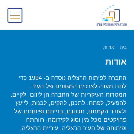
בית
|
אודות
אודות
החברה לפיתוח הרצליה נוסדה ב- 1994 כדי
לתת מענה לצרכים המגוונים של העיר.
המטרות העיקריות של החברה הן ליזום, לקיים,
להפעיל, לפתח, לתכנן, להקים, לבנות, לייעץ
ולעודד הקמתם, תכנונם, בנייתם ופיתוחם של
פרויקטים מכל מין וסוג לקידומה, רווחתה
ופיתוחה של העיר הרצליה, עיריית הרצליה,