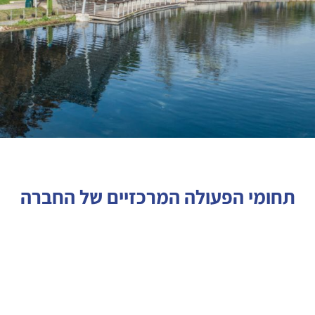
תחומי הפעולה המרכזיים של החברה