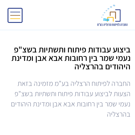
ביצוע עבודות פיתוח ותשתיות בשצ"פ
נעמי שמר בין רחובות אבא אבן ומדינת
היהודים בהרצליה
החברה לפיתוח הרצליה בע"מ מזמינה בזאת
הצעות לביצוע עבודות פיתוח ותשתיות בשצ"פ
נעמי שמר בין רחובות אבא אבן ומדינת היהודים
בהרצליה