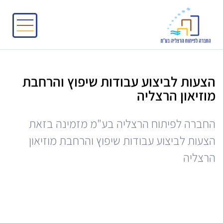
הצעות לביצוע עבודות שיפוץ והרחבת
מוזיאון הרצליה
החברה לפיתוח הרצליה בע"מ מזמינה בזאת
הצעות לביצוע עבודות שיפוץ והרחבת מוזיאון
הרצליה