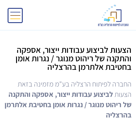
הצעות לביצוע עבודות ייצור, אספקה
והתקנה של ריהוט מנוגר / נגרות אומן
בחטיבת אלתרמן בהרצליה
החברה לפיתוח הרצליה בע"מ מזמינה בזאת
הצעות
לביצוע עבודות ייצור, אספקה והתקנה
של ריהוט מנוגר / נגרות אומן בחטיבת אלתרמן
בהרצליה