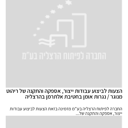
הצעות לביצוע עבודות ייצור, אספקה והתקנה של ריהוט
מנוגר / נגרות אומן בחטיבת אלתרמן בהרצליה
החברה לפיתוח הרצליה בע"מ מזמינה בזאת הצעות לביצוע עבודות
ייצור, אספקה והתקנה של...