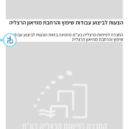
הצעות לביצוע עבודות שיפוץ והרחבת מוזיאון הרצליה
החברה לפיתוח הרצליה בע"מ מזמינה בזאת הצעות לביצוע עבודות
שיפוץ והרחבת מוזיאון הרצליה