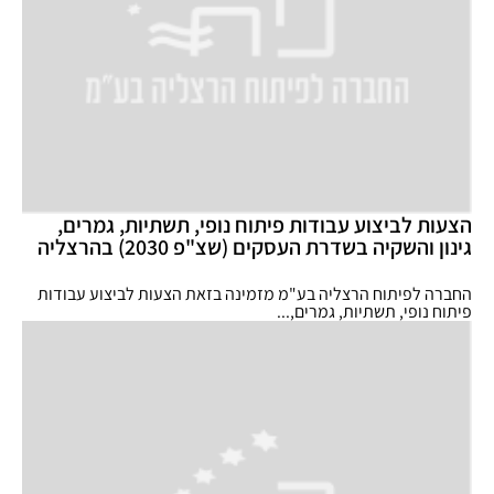
הצעות לביצוע עבודות פיתוח נופי, תשתיות, גמרים,
גינון והשקיה בשדרת העסקים (שצ"פ 2030) בהרצליה
החברה לפיתוח הרצליה בע"מ מזמינה בזאת הצעות לביצוע עבודות
פיתוח נופי, תשתיות, גמרים,...