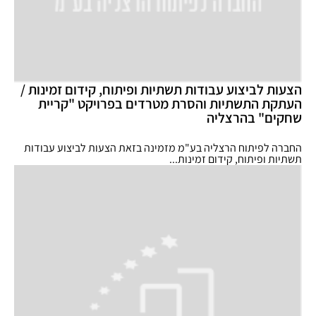
הצעות לביצוע עבודות תשתיות ופיתוח, קידום זמינות /
העתקת התשתיות והסרת מטרדים בפרויקט "קריית
שחקים" בהרצליה
החברה לפיתוח הרצליה בע"מ מזמינה בזאת הצעות לביצוע עבודות
תשתיות ופיתוח, קידום זמינות...