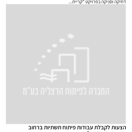
דחיקה וסניקה בפרויקט "קריית...
הצעות לקבלת עבודות פיתוח תשתיות ברחוב