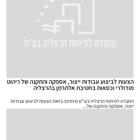
הצעות לביצוע עבודות ייצור, אספקה והתקנה של ריהוט
מודולרי וכסאות בחטיבת אלתרמן בהרצליה
החברה לפיתוח הרצליה בע"מ מזמינה בזאת הצעות לביצוע עבודות
ייצור, אספקה והתקנה של...