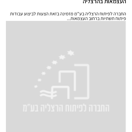
העצמאות בהרצליה
החברה לפיתוח הרצליה בע"מ מזמינה בזאת הצעות לביצוע עבודות
פיתוח תשתיות ברחוב העצמאות...