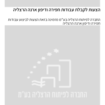
הצעות לקבלת עבודות חפירה ודיפון ארנה הרצליה
החברה לפיתוח הרצליה בע"מ מזמינה בזאת הצעות לביצוע עבודות
חפירה ודיפון ארנה הרצליה