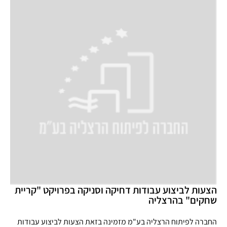
הצעות לביצוע עבודות דחיקה וסניקה בפרויקט "קריית
שחקים" בהרצליה
החברה לפיתוח הרצליה בע"מ מזמינה בזאת הצעות לביצוע עבודות