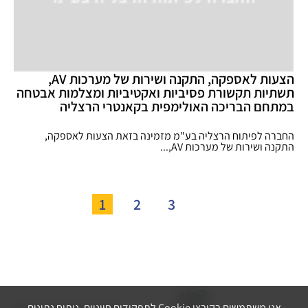
הצעות לאספקה, התקנה ושירות של מערכות AV,
תשתיות תקשורת פסיביות ואקטיביות ומצלמות אבטחה
במתחם הבריכה האולימפית בקאנטרי הרצליה
החברה לפיתוח הרצליה בע"מ מזמינה בזאת הצעות לאספקה,
התקנה ושירות של מערכות AV,...
1
2
3
אנו משתמשים בקובצי Cookie לתפקודים חיוניים, ניתוח נתונים