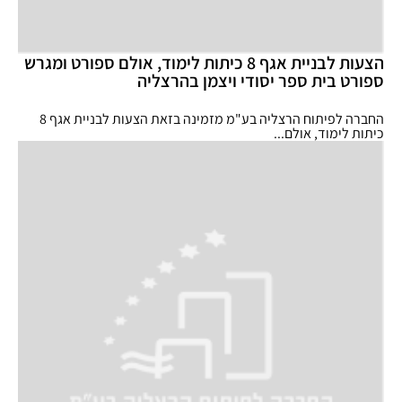
הצעות לבניית אגף 8 כיתות לימוד, אולם ספורט ומגרש
ספורט בית ספר יסודי ויצמן בהרצליה
החברה לפיתוח הרצליה בע"מ מזמינה בזאת הצעות לבניית אגף 8
כיתות לימוד, אולם...