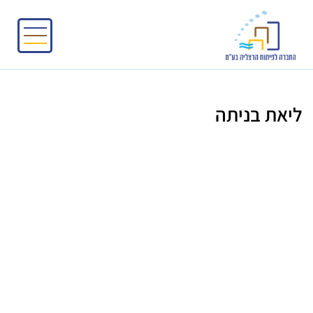
ליאת בניתה