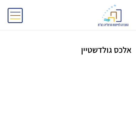
אלכס גולדשטיין