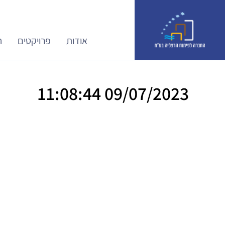
אודות
פרויקטים
ח
09/07/2023 11:08:44