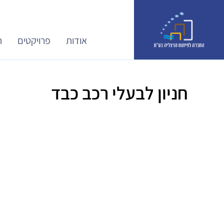
אודות
פרויקטים
ח
חניון לבעלי רכב כבד