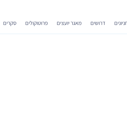
ניונים
דרושים
מאגר יועצים
פרוטוקולים
סקרים