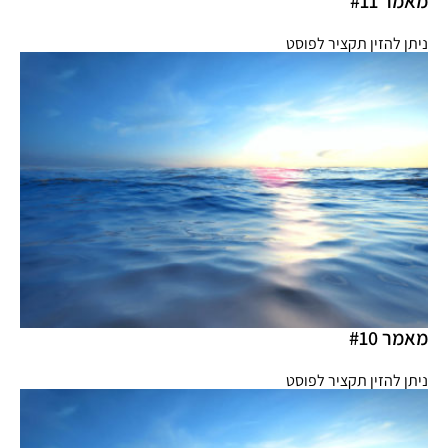
מאמר #11
ניתן להזין תקציר לפוסט
מאמר #10
ניתן להזין תקציר לפוסט