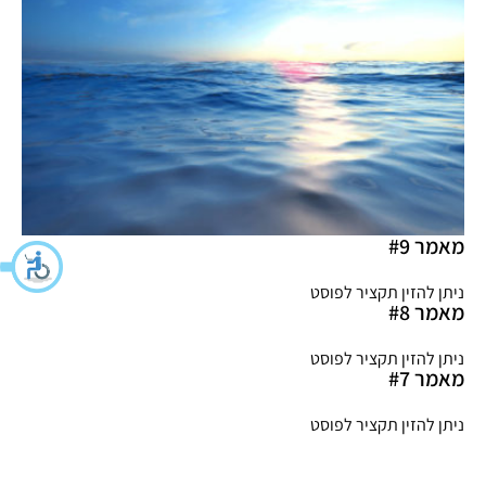
מאמר #9
ניתן להזין תקציר לפוסט
מאמר #8
ניתן להזין תקציר לפוסט
מאמר #7
ניתן להזין תקציר לפוסט