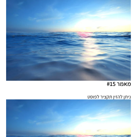
מאמר #15
ניתן להזין תקציר לפוסט