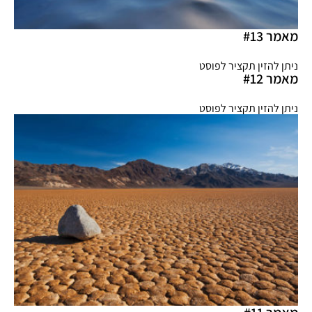
מאמר #13
ניתן להזין תקציר לפוסט
מאמר #12
ניתן להזין תקציר לפוסט