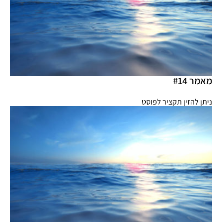
מאמר #14
ניתן להזין תקציר לפוסט