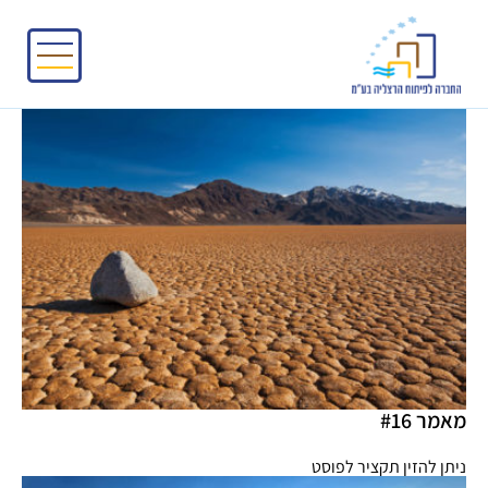
מאמר #16
ניתן להזין תקציר לפוסט