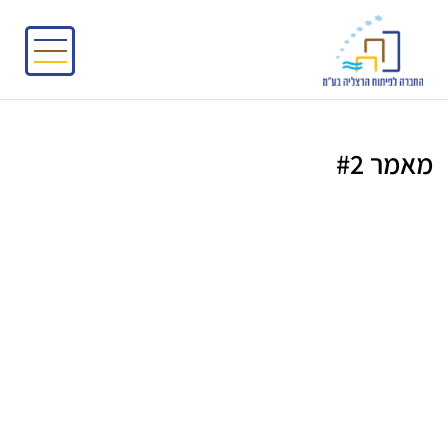
מאמר #2