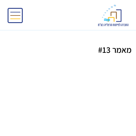
מאמר #13